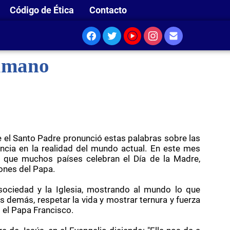
Código de Ética
Contacto
humano
el Santo Padre pronunció estas palabras sobre las
ncia en la realidad del mundo actual. En este mes
 que muchos países celebran el Día de la Madre,
ones del Papa.
sociedad y la Iglesia, mostrando al mundo lo que
 demás, respetar la vida y mostrar ternura y fuerza
o el Papa Francisco.