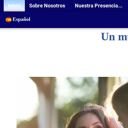
Inicio
Sobre Nosotros
Nuestra Presencia...
Español
Un mu