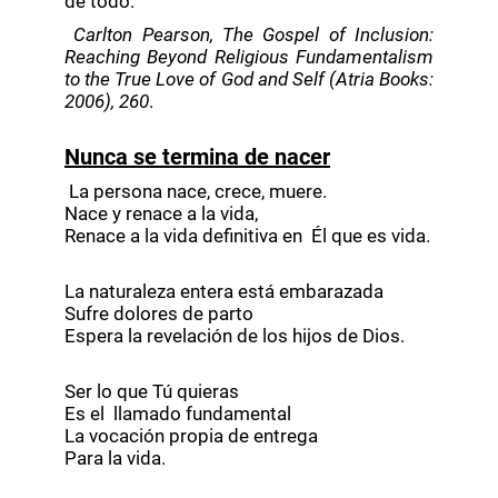
de todo."
Carlton Pearson, The Gospel of Inclusion:
Reaching Beyond Religious Fundamentalism
to the True Love of God and Self (Atria Books:
2006), 260
.
Nunca se termina de nacer
La persona nace, crece, muere.
Nace y renace a la vida,
Renace a la vida definitiva en Él que es vida.
La naturaleza entera está embarazada
Sufre dolores de parto
Espera la revelación de los hijos de Dios.
Ser lo que Tú quieras
Es el llamado fundamental
La vocación propia de entrega
Para la vida.