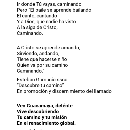
Ir donde Tú vayas, caminando
Pero “El baile se aprende bailando
El canto, cantando
Y a Dios, que nadie ha visto
A la siga de Cristo,
Caminando.
A Cristo se aprende amando,
Sirviendo, andando,
Tiene que hacerse niño
Quien va por su camino
Caminando.”
Esteban Gumucio sscc
“Descubre tu camino”
En promoción y discernimiento del llamado
Ven Guacamaya, deténte
Vive descubriendo
Tu camino y tu misión
En el renacimiento global.