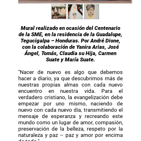
Mural realizado en ocasión del Centenario
de la SME, en la residencia de la Guadalupe,
Tegucigalpa – Honduras. Por André Dione,
con la colaboración de Yanira Arias, José
Ángel, Tomás, Claudia su Hija, Carmen
Suate y María Suate.
"Nacer de nuevo es algo que debemos
hacer a diario, ya que descubrimos más de
nuestras propias almas con cada nuevo
encuentro en nuestra vida. Para el
verdadero cristiano, la evangelización debe
empezar por uno mismo, naciendo de
nuevo con cada nuevo día, transmitiendo el
mensaje de esperanza y recreando este
mundo como un lugar de amor, compasión,
preservación de la belleza, respeto por la
naturaleza y paz -- paz y amor por encima