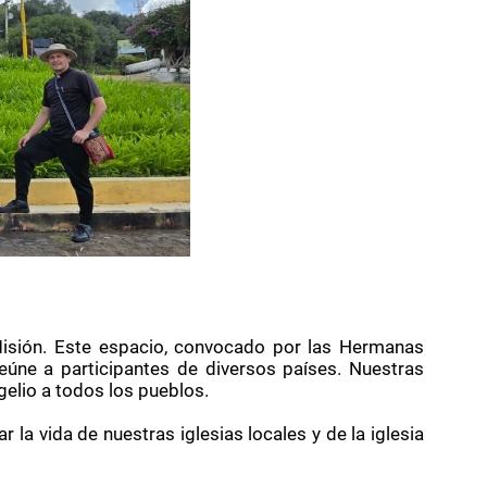
Misión. Este espacio, convocado por las Hermanas
úne a participantes de diversos países. Nuestras
elio a todos los pueblos.
a vida de nuestras iglesias locales y de la iglesia