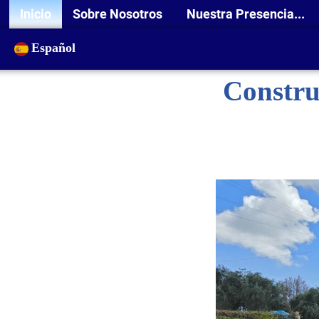
Inicio
Sobre Nosotros
Nuestra Presencia...
Español
Constru