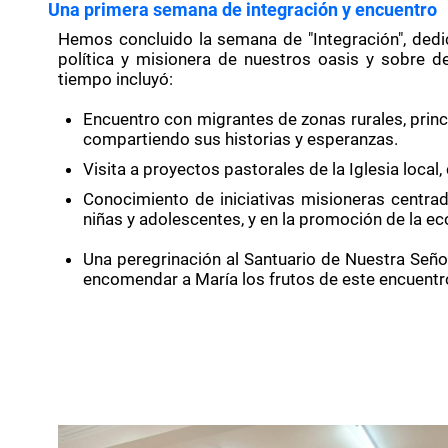
Una primera semana de integración y encuentro
Hemos concluido la semana de "Integración", dedic
política y misionera de nuestros oasis y sobre d
tiempo incluyó:
Encuentro con migrantes de zonas rurales, pri
compartiendo sus historias y esperanzas.
Visita a proyectos pastorales de la Iglesia local,
Conocimiento de iniciativas misioneras centrada
niñas y adolescentes, y en la promoción de la ecolo
Una peregrinación al Santuario de Nuestra Señor
encomendar a María los frutos de este encuentr