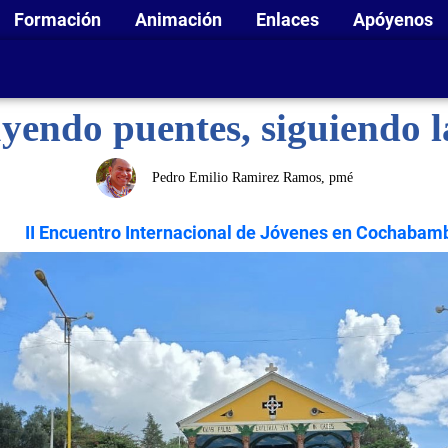
Formación
Animación
Enlaces
Apóyenos
yendo puentes, siguiendo l
Pedro Emilio Ramirez Ramos, pmé
II Encuentro Internacional de Jóvenes en Cochabam