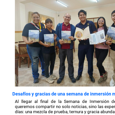
Desafíos y gracias de una semana de inmersión 
Al llegar al final de la Semana de Inmersión d
queremos compartir no solo noticias, sino las expe
días: una mezcla de prueba, ternura y gracia abunda