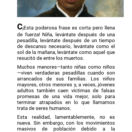
C
¡Esta poderosa frase es corta pero llena
de fuerza! Niña, levántate después de una
pesadilla, levántate después de un tiempo
de descanso necesario, levántate como el
sol de la mañana, levántate como aquel que
resucitó de entre los muertos.
Muchos menores—tanto niñas como niños
—viven verdaderas pesadillas cuando son
arrancados de sus familias. Los niños
mayores, otros menores y, a veces, jóvenes
adultos también caen víctimas de falsas
promesas de una vida mejor, solo para
terminar atrapados en lo que llamamos
trata de seres humanos.
Esta realidad, lamentablemente, no es
nueva. Sin embargo, con los movimientos
masivos de población debido a la