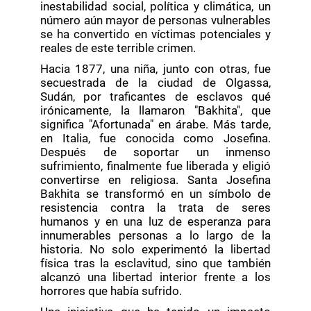
inestabilidad social, política y climática, un
número aún mayor de personas vulnerables
se ha convertido en víctimas potenciales y
reales de este terrible crimen.
Hacia 1877, una niña, junto con otras, fue
secuestrada de la ciudad de Olgassa,
Sudán, por traficantes de esclavos qué
irónicamente, la llamaron "Bakhita", que
significa "Afortunada" en árabe. Más tarde,
en Italia, fue conocida como Josefina.
Después de soportar un inmenso
sufrimiento, finalmente fue liberada y eligió
convertirse en religiosa. Santa Josefina
Bakhita se transformó en un símbolo de
resistencia contra la trata de seres
humanos y en una luz de esperanza para
innumerables personas a lo largo de la
historia. No solo experimentó la libertad
física tras la esclavitud, sino que también
alcanzó una libertad interior frente a los
horrores que había sufrido.