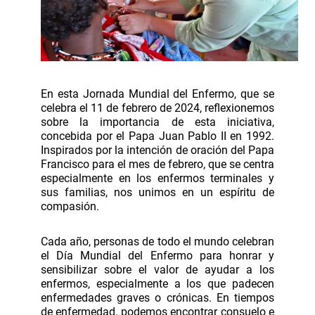
En esta Jornada Mundial del Enfermo, que se
celebra el 11 de febrero de 2024, reflexionemos
sobre la importancia de esta iniciativa,
concebida por el Papa Juan Pablo II en 1992.
Inspirados por la intención de oración del Papa
Francisco para el mes de febrero, que se centra
especialmente en los enfermos terminales y
sus familias, nos unimos en un espíritu de
compasión.
Cada año, personas de todo el mundo celebran
el Día Mundial del Enfermo para honrar y
sensibilizar sobre el valor de ayudar a los
enfermos, especialmente a los que padecen
enfermedades graves o crónicas. En tiempos
de enfermedad, podemos encontrar consuelo e