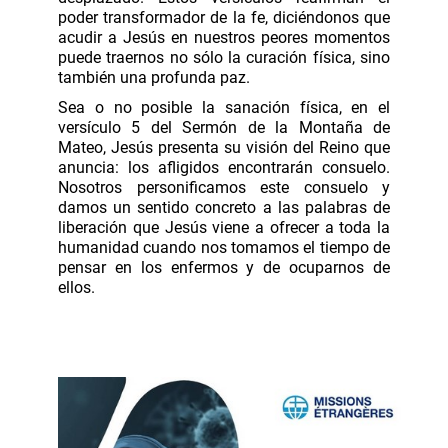
poder transformador de la fe, diciéndonos que
acudir a Jesús en nuestros peores momentos
puede traernos no sólo la curación física, sino
también una profunda paz.
Sea o no posible la sanación física, en el
versículo 5 del Sermón de la Montaña de
Mateo, Jesús presenta su visión del Reino que
anuncia: los afligidos encontrarán
consuelo.
Nosotros personificamos este consuelo y
damos un sentido concreto a las palabras de
liberación que Jesús viene a ofrecer a toda la
humanidad cuando nos tomamos el tiempo de
pensar en los enfermos y de ocuparnos de
ellos.