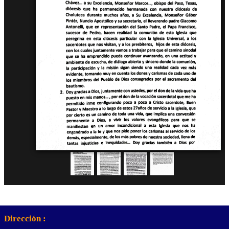
Dirección :