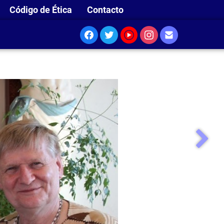
Código de Ética
Contacto