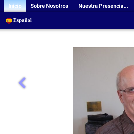
Inicio
Sobre Nosotros
Nuestra Presencia...
Español