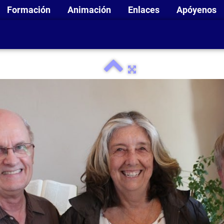
Formación
Animación
Enlaces
Apóyenos