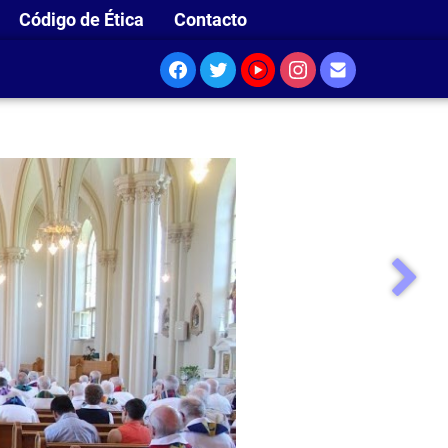
Código de Ética
Contacto