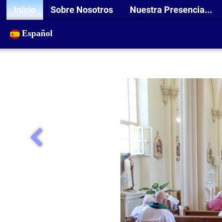
Inicio
Sobre Nosotros
Nuestra Presencia...
Español