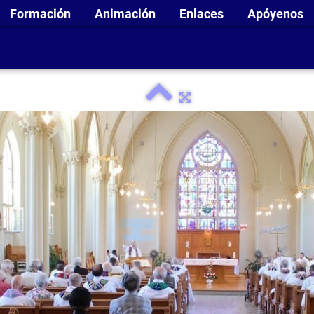
Formación
Animación
Enlaces
Apóyenos