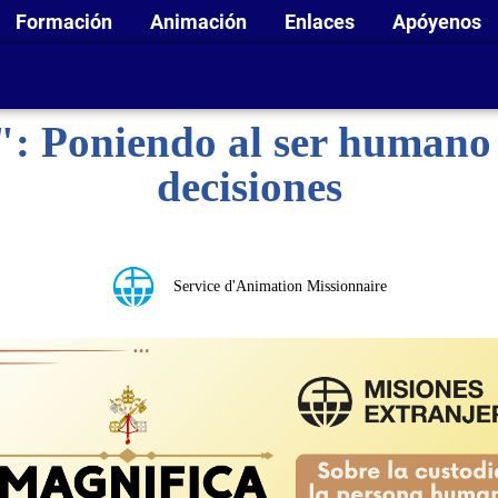
Formación
Animación
Enlaces
Apóyenos
 Poniendo al ser humano e
decisiones
Service d'Animation Missionnaire