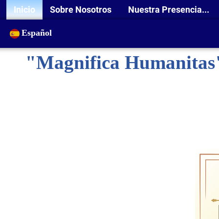
Inicio
Sobre Nosotros
Nuestra Presencia...
Español
"Magnifica Humanitas":