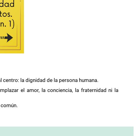
 al centro: la dignidad de la persona humana.
lazar el amor, la conciencia, la fraternidad ni la
n común.