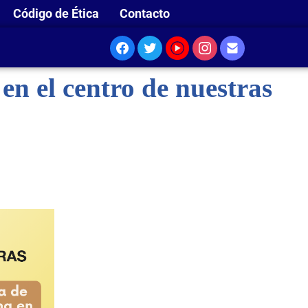
Código de Ética
Contacto
n el centro de nuestras