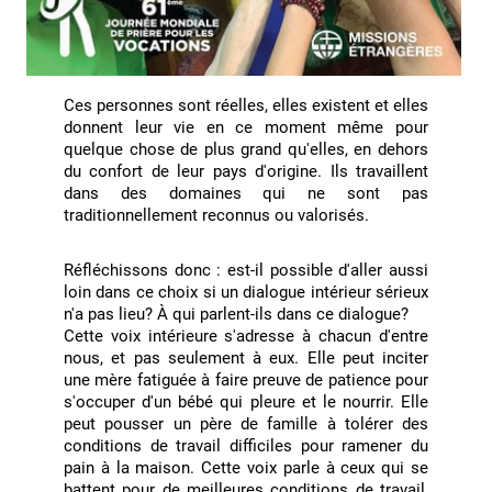
Ces personnes sont réelles, elles existent et elles
donnent leur vie en ce moment même pour
quelque chose de plus grand qu'elles, en dehors
du confort de leur pays d'origine. Ils travaillent
dans des domaines qui ne sont pas
traditionnellement reconnus ou valorisés.
Réfléchissons donc : est-il possible d'aller aussi
loin dans ce choix si un dialogue intérieur sérieux
n'a pas lieu? À qui parlent-ils dans ce dialogue?
Cette voix intérieure s'adresse à chacun d'entre
nous, et pas seulement à eux. Elle peut inciter
une mère fatiguée à faire preuve de patience pour
s'occuper d'un bébé qui pleure et le nourrir. Elle
peut pousser un père de famille à tolérer des
conditions de travail difficiles pour ramener du
pain à la maison. Cette voix parle à ceux qui se
battent pour de meilleures conditions de travail,