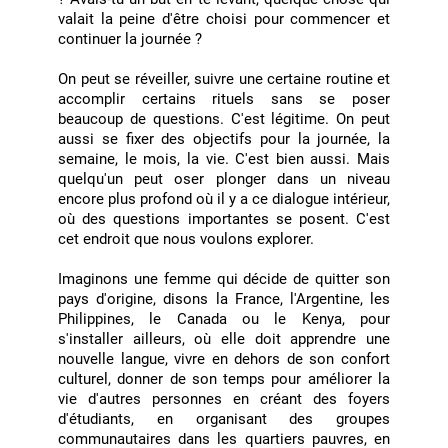
valait la peine d'être choisi pour commencer et
continuer la journée ?
On peut se réveiller, suivre une certaine routine et
accomplir certains rituels sans se poser
beaucoup de questions. C'est légitime. On peut
aussi se fixer des objectifs pour la journée, la
semaine, le mois, la vie. C'est bien aussi. Mais
quelqu'un peut oser plonger dans un niveau
encore plus profond où il y a ce dialogue intérieur,
où des questions importantes se posent. C'est
cet endroit que nous voulons explorer.
Imaginons une femme qui décide de quitter son
pays d'origine, disons la France, l'Argentine, les
Philippines, le Canada ou le Kenya, pour
s'installer ailleurs, où elle doit apprendre une
nouvelle langue, vivre en dehors de son confort
culturel, donner de son temps pour améliorer la
vie d'autres personnes en créant des foyers
d'étudiants, en organisant des groupes
communautaires dans les quartiers pauvres, en