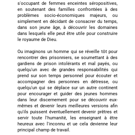
s'occupant de femmes enceintes séropositives,
en soutenant des familles confrontées à des
problèmes socio-économiques majeurs, ou
simplement en décidant de consacrer du temps,
dans son jeune âge, à découvrir les domaines
dans lesquels elle peut être utile pour construire
le royaume de Dieu.
Ou imaginons un homme qui se réveille tôt pour
rencontrer des prisonniers, se soumettant à des
gardiens de prison intolérants et mal payés, ou
quelqu'un avec de grandes responsabilités qui
prend sur son temps personnel pour écouter et
accompagner des personnes en détresse, ou
quelqu'un qui se déplace sur un autre continent
pour encourager et guider des jeunes hommes
dans leur discernement pour se découvrir eux-
mêmes et devenir leurs meilleures versions afin
qu'ils puissent éventuellement devenir prêtres et
servir toute l'humanité, les enseignant à être
heureux avec l'inconnu et ue cela devienne leur
principal champ de travail.