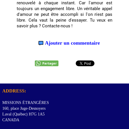
renouvelé à chaque instant. Car l'amour est
toujours un engagement libre. Un véritable appel
d'amour ne peut être accompli si l'on n'est pas
libre. Cela vaut la peine d'essayer. Tu veux en
savoir plus ? Contacte-nous !
Ajouter un commentaire
Partager
ADDRESS:
MISSIONS ÉTRANGÈRES
160, place Juge-Desnoyers
Laval (Québec) H7G 1A5
CANADA