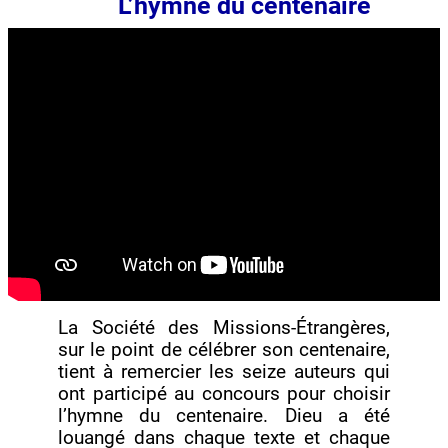
L’hymne du centenaire
La Société des Missions-Étrangères,
sur le point de célébrer son centenaire,
tient à remercier les seize auteurs qui
ont participé au concours pour choisir
l’hymne du centenaire. Dieu a été
louangé dans chaque texte et chaque