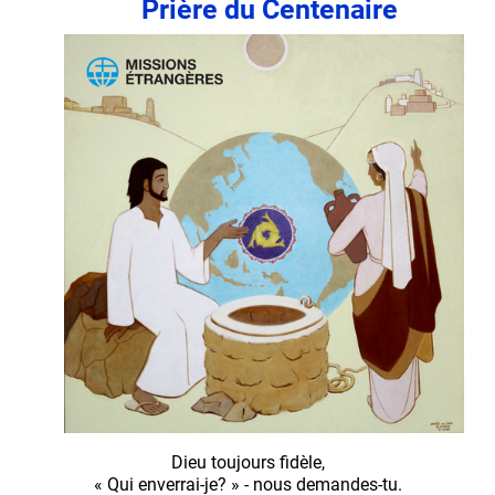
Prière du Centenaire
Dieu toujours fidèle,
« Qui enverrai-je? » - nous demandes-tu.