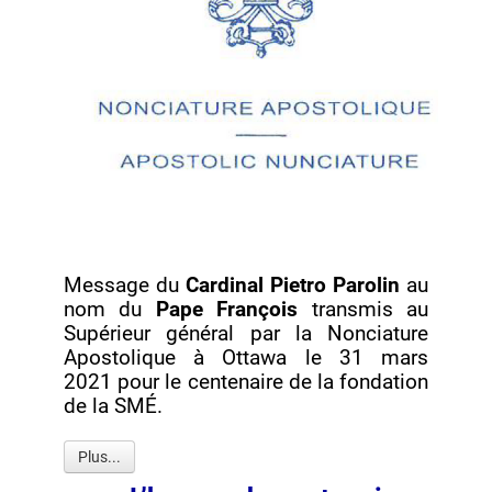
Message du
Cardinal Pietro Parolin
au
nom du
Pape François
transmis au
Supérieur général par la Nonciature
Apostolique à Ottawa le 31 mars
2021 pour le centenaire de la fondation
de la SMÉ.
Plus...