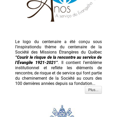
Le logo du centenaire a été conçu sous
l’inspirationdu thème du centenaire de la
Société des Missions Étrangères du Québec
“Courir le risque de la rencontre au service de
l’Évangile 1921-2021“
. Il contient l’emblème
institutionnel et reflète les éléments de
rencontre, de risque et de service qui font partie
du cheminement de la Société au cours des
100 dernières années depuis sa fondation...
Plus...