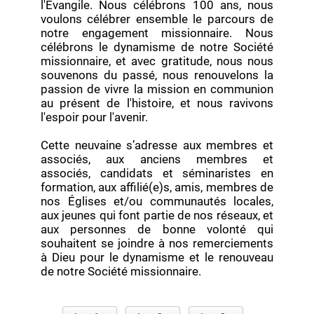
l'Évangile. Nous célébrons 100 ans, nous
voulons célébrer ensemble le parcours de
notre engagement missionnaire. Nous
célébrons le dynamisme de notre Société
missionnaire, et avec gratitude, nous nous
souvenons du passé, nous renouvelons la
passion de vivre la mission en communion
au présent de l'histoire, et nous ravivons
l'espoir pour l'avenir.
Cette neuvaine s’adresse aux membres et
associés, aux anciens membres et
associés, candidats et séminaristes en
formation, aux affilié(e)s, amis, membres de
nos Églises et/ou communautés locales,
aux jeunes qui font partie de nos réseaux, et
aux personnes de bonne volonté qui
souhaitent se joindre à nos remerciements
à Dieu pour le dynamisme et le renouveau
de notre Société missionnaire.