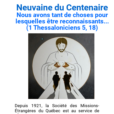
Neuvaine du Centenaire
Nous avons tant de choses pour
lesquelles être reconnaissants...
(1 Thessaloniciens 5, 18)
Depuis 1921, la Société des Missions-
Étrangères du Québec est au service de