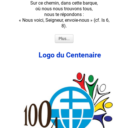
Sur ce chemin, dans cette barque,
où nous nous trouvons tous,
nous te répondons :
« Nous voici, Seigneur, envoie-nous » (cf. Is 6,
8).
Plus...
Logo du Centenaire