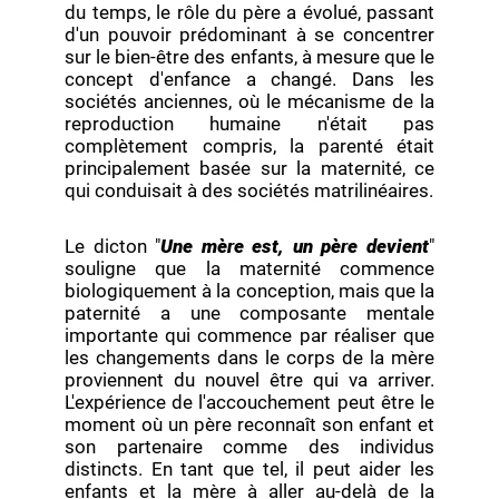
du temps, le rôle du père a évolué, passant
d'un pouvoir prédominant à se concentrer
sur le bien-être des enfants, à mesure que le
concept d'enfance a changé. Dans les
sociétés anciennes, où le mécanisme de la
reproduction humaine n'était pas
complètement compris, la parenté était
principalement basée sur la maternité, ce
qui conduisait à des sociétés matrilinéaires.
Le dicton "
Une mère est, un père devient
"
souligne que la maternité commence
biologiquement à la conception, mais que la
paternité a une composante mentale
importante qui commence par réaliser que
les changements dans le corps de la mère
proviennent du nouvel être qui va arriver.
L'expérience de l'accouchement peut être le
moment où un père reconnaît son enfant et
son partenaire comme des individus
distincts. En tant que tel, il peut aider les
enfants et la mère à aller au-delà de la