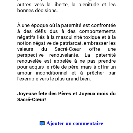
autres vers la liberté, la plénitude et les
bonnes décisions.
À une époque où la paternité est confrontée
à des défis dus à des comportements
négatifs liés à la masculinité toxique et à la
notion négative de patriarcat, embrasser les
valeurs du Sacré-Cœur offre une
perspective renouvelante. La paternité
renouvelée est appelée à ne pas prendre
pour acquis le rôle de père, mais à offrir un
amour inconditionnel et à prêcher par
l'exemple vers le plus grand bien.
Joyeuse fête des Pères et Joyeux mois du
Sacré-Cœur!
Ajouter un commentaire