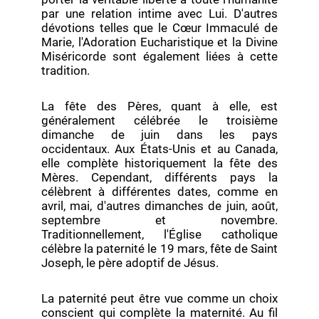
par une relation intime avec Lui. D'autres
dévotions telles que le Cœur Immaculé de
Marie, l'Adoration Eucharistique et la Divine
Miséricorde sont également liées à cette
tradition.
La fête des Pères, quant à elle, est
généralement célébrée le troisième
dimanche de juin dans les pays
occidentaux. Aux États-Unis et au Canada,
elle complète historiquement la fête des
Mères. Cependant, différents pays la
célèbrent à différentes dates, comme en
avril, mai, d'autres dimanches de juin, août,
septembre et novembre.
Traditionnellement, l'Église catholique
célèbre la paternité le 19 mars, fête de Saint
Joseph, le père adoptif de Jésus.
La paternité peut être vue comme un choix
conscient qui complète la maternité. Au fil