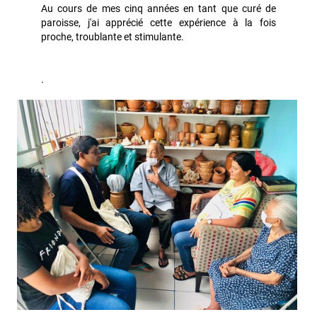
Au cours de mes cinq années en tant que curé de
paroisse, j'ai apprécié cette expérience à la fois
proche, troublante et stimulante.
.