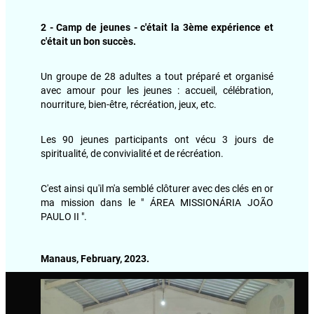
2 - Camp de jeunes - c'était la 3ème expérience et
c'était un bon succès.
Un groupe de 28 adultes a tout préparé et organisé
avec amour pour les jeunes : accueil, célébration,
nourriture, bien-être, récréation, jeux, etc.
Les 90 jeunes participants ont vécu 3 jours de
spiritualité, de convivialité et de récréation.
C'est ainsi qu'il m'a semblé clôturer avec des clés en or
ma mission dans le " ÁREA MISSIONÁRIA JOÃO
PAULO II ".
Manaus, February, 2023.