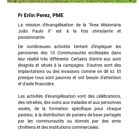
Fr Erlin Perez, PME
La mission d'évangélisation de la "Área Misionária
João Paulo II" est à la fois stimulante et
passionnante.
De nombreuses activités tentent d'impliquer les
personnes des 10 Communautés ecclésiales dans
leur réalité très différente. Certains d'entre eux sont
éloignés et situés à la campagne. D'autres sont des
implantations ou des invasions comme on dit ici. Et
presque tous sont pauvres et ont besoin d'attention
et d'aide financière.
Les activités d'évangélisation vont des célébrations,
des retraites, des soins aux malades et aux personnes
seules, de la formation spécifique pour chaque
pasteur, à la distribution de paniers de base partagés
par les communautés ou donnés par des amis
chrétiens et des institutions commerciales.