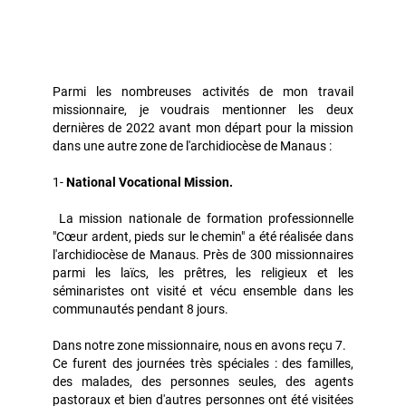
Parmi les nombreuses activités de mon travail
missionnaire, je voudrais mentionner les deux
dernières de 2022 avant mon départ pour la mission
dans une autre zone de l'archidiocèse de Manaus :
1-
National Vocational Mission.
La mission nationale de formation professionnelle
"Cœur ardent, pieds sur le chemin" a été réalisée dans
l'archidiocèse de Manaus. Près de 300 missionnaires
parmi les laïcs, les prêtres, les religieux et les
séminaristes ont visité et vécu ensemble dans les
communautés pendant 8 jours.
Dans notre zone missionnaire, nous en avons reçu 7.
Ce furent des journées très spéciales : des familles,
des malades, des personnes seules, des agents
pastoraux et bien d'autres personnes ont été visitées