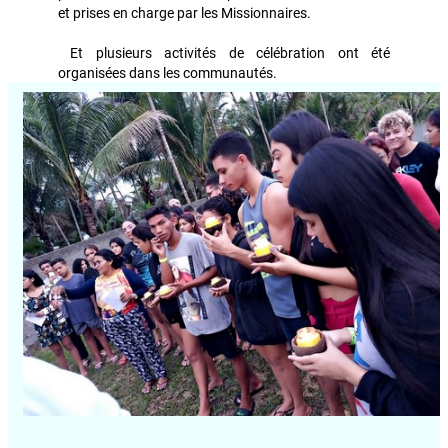
et prises en charge par les Missionnaires.
Et plusieurs activités de célébration ont été
organisées dans les communautés.