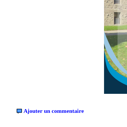
Ajouter un commentaire