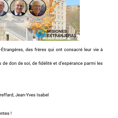
Étrangères, des frères qui ont consacré leur vie à
e don de soi, de fidélité et d’espérance parmi les
reffard, Jean-Yves Isabel
ntes !