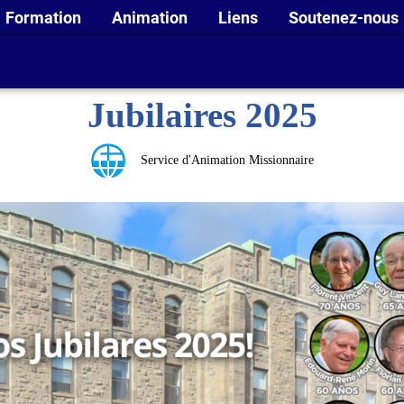
Formation
Animation
Liens
Soutenez-nous
Jubilaires 2025
Service d'Animation Missionnaire