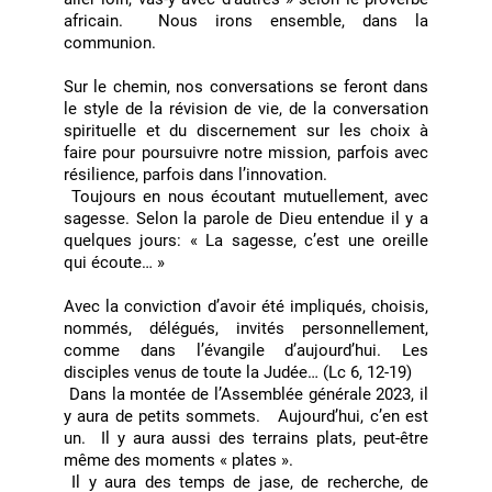
africain. Nous irons ensemble, dans la
communion.
Sur le chemin, nos conversations se feront dans
le style de la révision de vie, de la conversation
spirituelle et du discernement sur les choix à
faire pour poursuivre notre mission, parfois avec
résilience, parfois dans l’innovation.
Toujours en nous écoutant mutuellement, avec
sagesse. Selon la parole de Dieu entendue il y a
quelques jours: « La sagesse, c’est une oreille
qui écoute… »
Avec la conviction d’avoir été impliqués, choisis,
nommés, délégués, invités personnellement,
comme dans l’évangile d’aujourd’hui. Les
disciples venus de toute la Judée… (Lc 6, 12-19)
Dans la montée de l’Assemblée générale 2023, il
y aura de petits sommets. Aujourd’hui, c’en est
un. Il y aura aussi des terrains plats, peut-être
même des moments « plates ».
Il y aura des temps de jase, de recherche, de