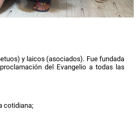
etuos) y laicos (asociados). Fue fundada
 proclamación del Evangelio a todas las
a cotidiana;