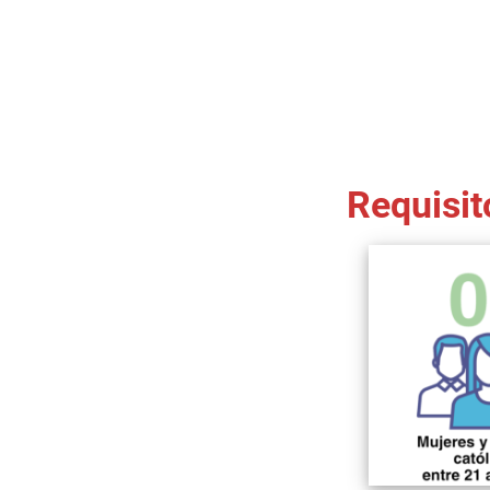
Requisit