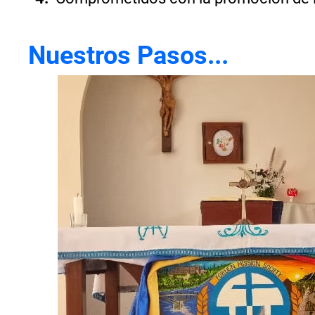
Nuestros Pasos...